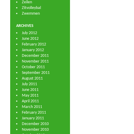
Zeilen
Zitvolleybal
Zwemmen
ARCHIVES
July 2012
June 2012
February 2012
January 2012
December 2011
November 2011
October 2011
September 2011
August 2011
July 2011
June 2011
May 2011
April 2011
March 2011
February 2011
January 2011
December 2010
November 2010